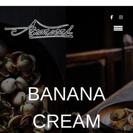
BANANA
CREAM