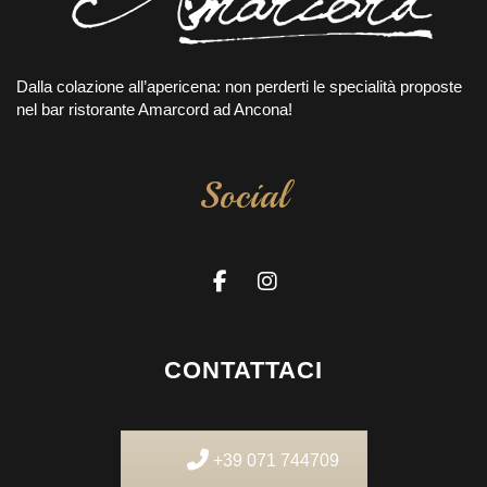
Dalla colazione all’apericena: non perderti le specialità proposte
nel bar ristorante Amarcord ad Ancona!
Social
CONTATTACI
+39 071 744709